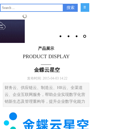
搜索
产品展示
PRODUCT DISPLAY
——
金蝶云星空
发布时间: 2015-04-03 14:22
财务云、供应链云、制造云、HR云、全渠道
云、企业互联网服务，帮助企业实现数字化营
销新生态及管理重构等，提升企业数字化能力